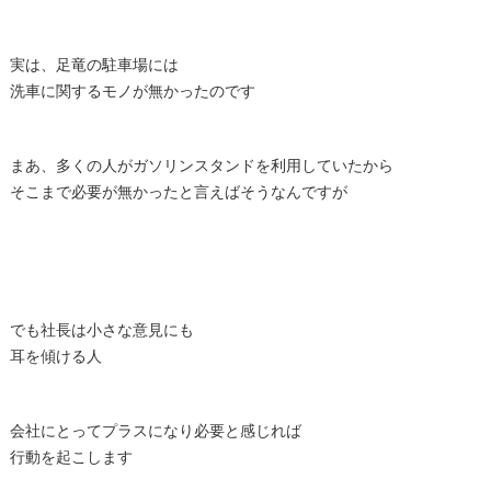
実は、足竜の駐車場には
洗車に関するモノが無かったのです
まあ、多くの人がガソリンスタンドを利用していたから
そこまで必要が無かったと言えばそうなんですが
でも社長は小さな意見にも
耳を傾ける人
会社にとってプラスになり必要と感じれば
行動を起こします