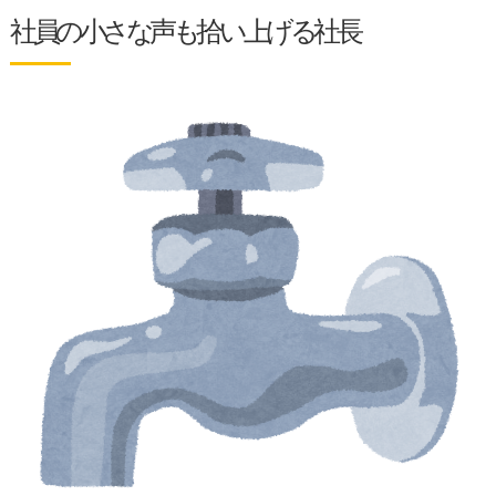
社員の小さな声も拾い上げる社長