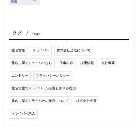
タグ
Tags
北名古屋
ドライバー
株式会社足竜について
北名古屋でドライバーなら
仕事内容
採用情報
会社概要
エントリー
プライバシーポリシー
北名古屋でドライバーが必要とされる理由
北名古屋でドライバーの業種について
株式会社足竜
ドライバー求人