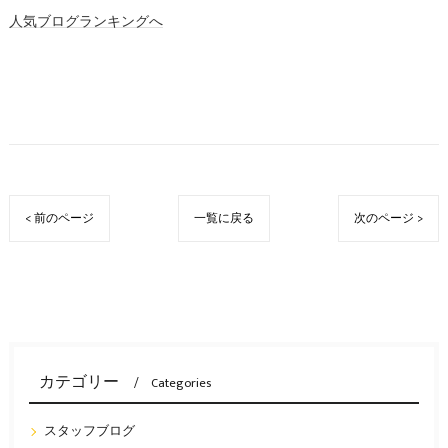
人気ブログランキングへ
< 前のページ
一覧に戻る
次のページ >
カテゴリー
Categories
スタッフブログ