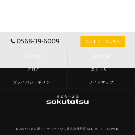
0568-39-6009
エントリーはこちら
会社概要
新着情報
ブログ
エントリー
プライバシーポリシー
サイトマップ
© 2026 北名古屋でドライバーなら株式会社足竜 ALL RIGHT RESERVED.