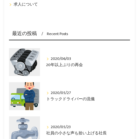
求人について
最近の投稿
Recent Posts
2020/06/03
20年以上ぶりの再会
2020/05/27
トラックドライバーの流儀
2020/05/23
社員の小さな声も拾い上げる社長