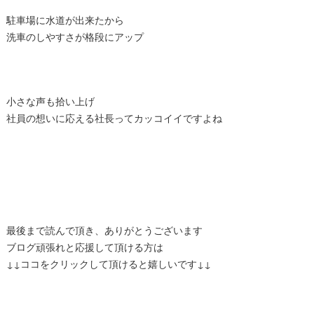
駐車場に水道が出来たから
洗車のしやすさが格段にアップ
小さな声も拾い上げ
社員の想いに応える社長ってカッコイイですよね
最後まで読んで頂き、ありがとうございます
ブログ頑張れと応援して頂ける方は
↓↓ココをクリックして頂けると嬉しいです↓↓