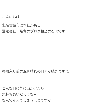
こんにちは
北名古屋市に本社がある
運送会社・足竜のブログ担当の石黒です
梅雨入り前の五月晴れの日々が続きますね
こんな日に外に出かけたら
気持ち良いだろうな～
なんて考えてしまうほどですが