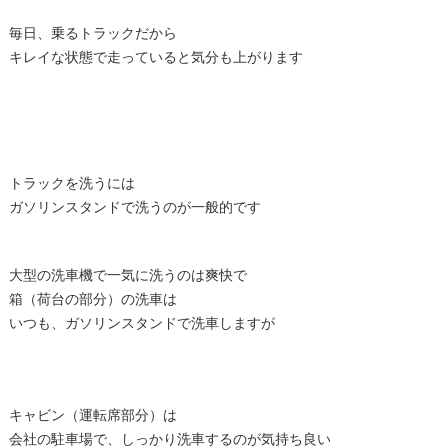
毎日、乗るトラックだから
キレイな状態で走っていると気分も上がります
トラックを洗うには
ガソリンスタンドで洗うのが一般的です
大型の洗車機で一気に洗うのは爽快で
箱（荷台の部分）の洗車は
いつも、ガソリンスタンドで洗車しますが
キャビン（運転席部分）は
会社の駐車場で、しっかり洗車するのが気持ち良い