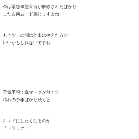
今は緊急事態宣言が解除されたばかり
まだ自粛ムード感じますよね
もう少しの間は外出は控えた方が
いいかもしれないですね
天気予報で傘マークが無くて
晴れの予報ばかり続くと
キレイにしたくなるのが
「トラック」