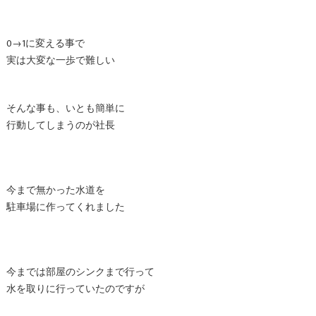
0→1に変える事で
実は大変な一歩で難しい
そんな事も、いとも簡単に
行動してしまうのが社長
今まで無かった水道を
駐車場に作ってくれました
今までは部屋のシンクまで行って
水を取りに行っていたのですが