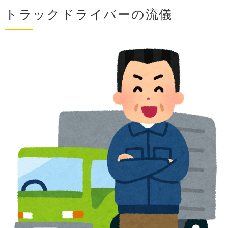
トラックドライバーの流儀