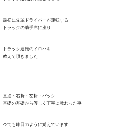
最初に先輩ドライバーが運転する
トラックの助手席に座り
トラック運転のイロハを
教えて頂きました
直進・右折・左折・バック
基礎の基礎から優しく丁寧に教わった事
今でも昨日のように覚えています