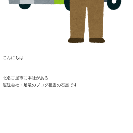
こんにちは
北名古屋市に本社がある
運送会社・足竜のブログ担当の石黒です