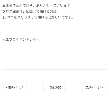
最後まで読んで頂き、ありがとうございます
ブログ頑張れと応援して頂ける方は
↓↓ココをクリックして頂けると嬉しいです↓↓
人気ブログランキングへ
< 前のページ
一覧に戻る
次のページ >