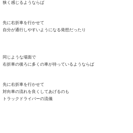
狭く感じるようならば
先に右折車を行かせて
自分が通行しやすいようになる発想だったり
同じような場面で
右折車の後ろに多くの車が待っているようならば
先に右折車を行かせて
対向車の流れを良くしてあげるのも
トラックドライバーの流儀