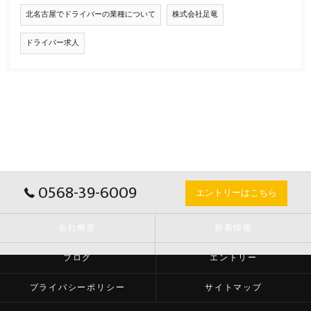
北名古屋でドライバーの業種について
株式会社足竜
ドライバー求人
0568-39-6009
エントリーはこちら
会社概要
新着情報
ブログ
エントリー
プライバシーポリシー
サイトマップ