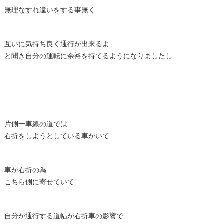
無理なすれ違いをする事無く
互いに気持ち良く通行が出来るよ
と聞き自分の運転に余裕を持てるようになりましたし
片側一車線の道では
右折をしようとしている車がいて
車が右折の為
こちら側に寄せていて
自分が通行する道幅が右折車の影響で