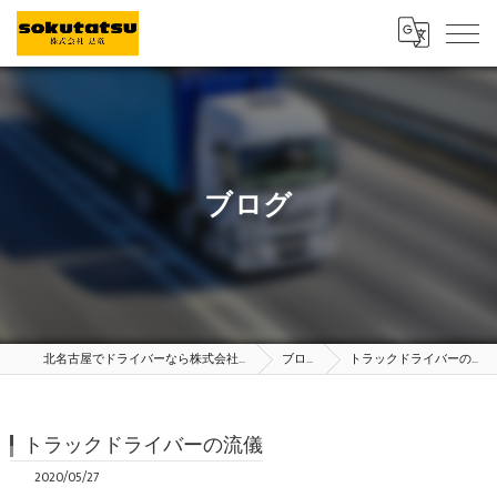
ブログ
北名古屋でドライバーなら株式会社足竜
ブログ
トラックドライバーの流儀
トラックドライバーの流儀
2020/05/27