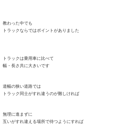
教わった中でも
トラックならではポイントがありました
トラックは乗用車に比べて
幅・長さ共に大きいです
道幅の狭い道路では
トラック同士がすれ違うのが難しければ
無理に進まずに
互いがすれ違える場所で待つようにすれば