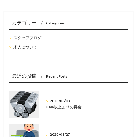
カテゴリー
Categories
スタッフブログ
求人について
最近の投稿
Recent Posts
2020/06/03
20年以上ぶりの再会
2020/05/27