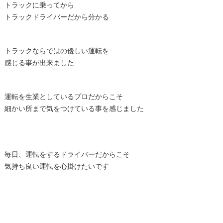
トラックに乗ってから
トラックドライバーだから分かる
トラックならではの優しい運転を
感じる事が出来ました
運転を生業としているプロだからこそ
細かい所まで気をつけている事を感じました
毎日、運転をするドライバーだからこそ
気持ち良い運転を心掛けたいです