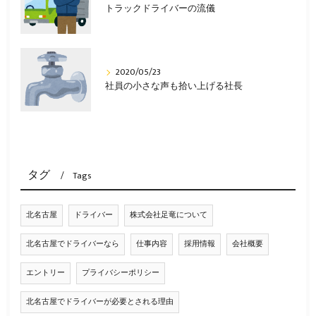
トラックドライバーの流儀
2020/05/23
社員の小さな声も拾い上げる社長
タグ
Tags
北名古屋
ドライバー
株式会社足竜について
北名古屋でドライバーなら
仕事内容
採用情報
会社概要
エントリー
プライバシーポリシー
北名古屋でドライバーが必要とされる理由