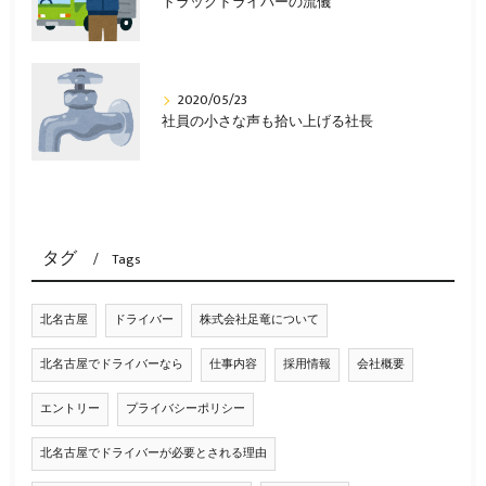
トラックドライバーの流儀
2020/05/23
社員の小さな声も拾い上げる社長
タグ
Tags
北名古屋
ドライバー
株式会社足竜について
北名古屋でドライバーなら
仕事内容
採用情報
会社概要
エントリー
プライバシーポリシー
北名古屋でドライバーが必要とされる理由