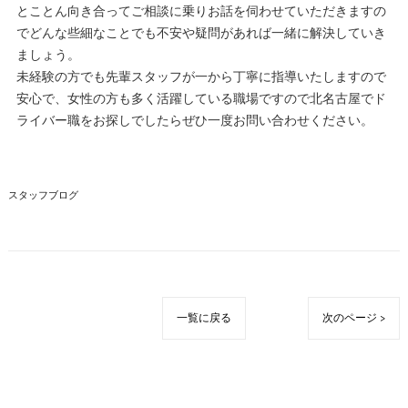
とことん向き合ってご相談に乗りお話を伺わせていただきますの
でどんな些細なことでも不安や疑問があれば一緒に解決していき
ましょう。
未経験の方でも先輩スタッフが一から丁寧に指導いたしますので
安心で、女性の方も多く活躍している職場ですので北名古屋でド
ライバー職をお探しでしたらぜひ一度お問い合わせください。
スタッフブログ
一覧に戻る
次のページ >