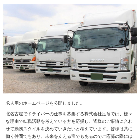
求人用のホームページを公開しました。
北名古屋でドライバーの仕事を募集する株式会社足竜では、様々
な理由で転職活動を考えている方を応援し、皆様のご事情に合わ
せて勤務スタイルを決めていきたいと考えています。皆様は共に
働く仲間でもあり、未来を支える宝でもあるのでご応募の際には