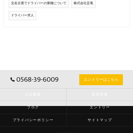
北名古屋でドライバーの業種について
株式会社足竜
ドライバー求人
0568-39-6009
エントリーはこちら
会社概要
新着情報
ブログ
エントリー
プライバシーポリシー
サイトマップ