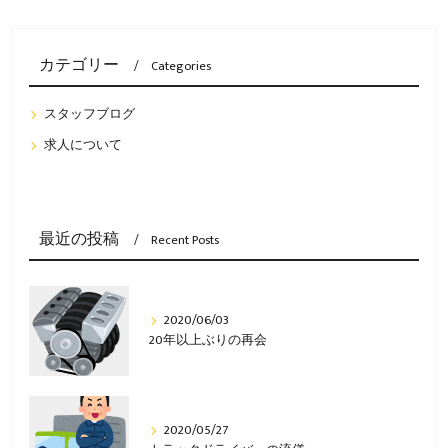
カテゴリー
Categories
スタッフブログ
求人について
最近の投稿
Recent Posts
2020/06/03
20年以上ぶりの再会
2020/05/27