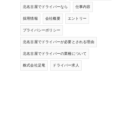
北名古屋でドライバーなら
仕事内容
採用情報
会社概要
エントリー
プライバシーポリシー
北名古屋でドライバーが必要とされる理由
北名古屋でドライバーの業種について
株式会社足竜
ドライバー求人