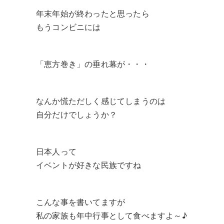
年末年始が終わったと思ったら
もうコンビニには
「恵方巻き」の垂れ幕が・・・
なんか慌ただしく感じてしまうのは
自分だけでしょうか？
日本人って
イベントが好きな民族ですね
こんな事を書いてますが
私の家族も年中行事として食べますよ～♪