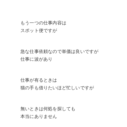
もう一つの仕事内容は
スポット便ですが
急な仕事依頼なので単価は良いですが
仕事に波があり
仕事が有るときは
猫の手も借りたいほど忙しいですが
無いときは何処を探しても
本当にありません