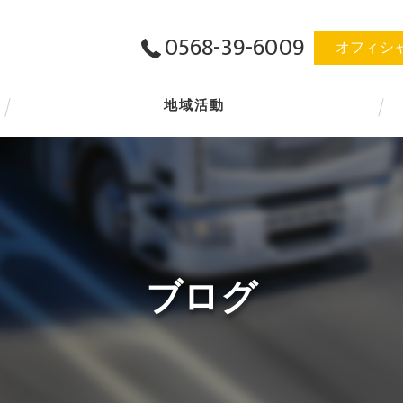
0568-39-6009
オフィシ
地域活動
ブログ