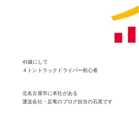
45歳にして
４トントラックドライバー初心者
北名古屋市に本社がある
運送会社・足竜のブログ担当の石黒です