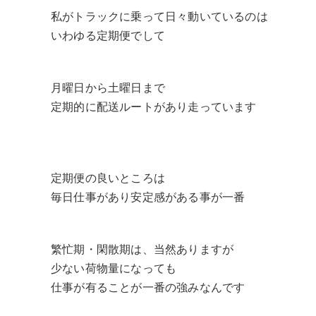
私がトラックに乗って日々動いているのは
いわゆる定期便でして
月曜日から土曜日まで
定期的に配送ルートがあり走っています
定期便の良いところは
毎日仕事があり安定感がある事が一番
繁忙期・閑散期は、当然ありますが
少ない荷物量になっても
仕事が有ることが一番の強みなんです