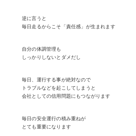
逆に言うと
毎日走るからこそ「責任感」が生まれます
自分の体調管理も
しっかりしないとダメだし
毎日、運行する事が絶対なので
トラブルなどを起こしてしまうと
会社としての信用問題にもつながります
毎日の安全運行の積み重ねが
とても重要になります