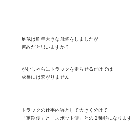
足竜は昨年大きな飛躍をしましたが
何故だと思いますか？
がむしゃらにトラックを走らせるだけでは
成長には繫がりません
トラックの仕事内容として大きく分けて
「定期便」と「スポット便」との２種類になります