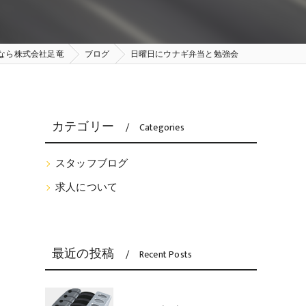
なら株式会社足竜
ブログ
日曜日にウナギ弁当と勉強会
カテゴリー
Categories
スタッフブログ
求人について
最近の投稿
Recent Posts