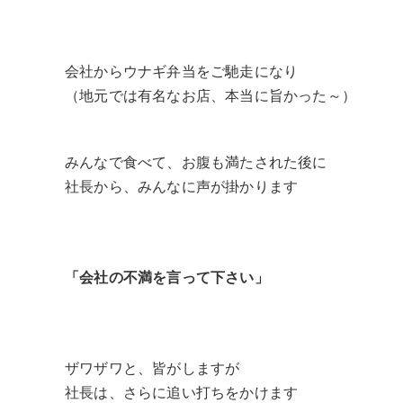
会社からウナギ弁当をご馳走になり
（地元では有名なお店、本当に旨かった～）
みんなで食べて、お腹も満たされた後に
社長から、みんなに声が掛かります
「会社の不満を言って下さい」
ザワザワと、皆がしますが
社長は、さらに追い打ちをかけます