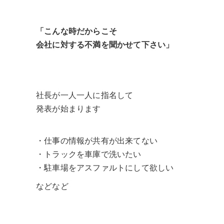
「こんな時だからこそ
会社に対する不満を聞かせて下さい」
社長が一人一人に指名して
発表が始まります
・仕事の情報が共有が出来てない
・トラックを車庫で洗いたい
・駐車場をアスファルトにして欲しい
などなど