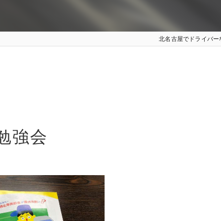
北名古屋でドライバー
勉強会