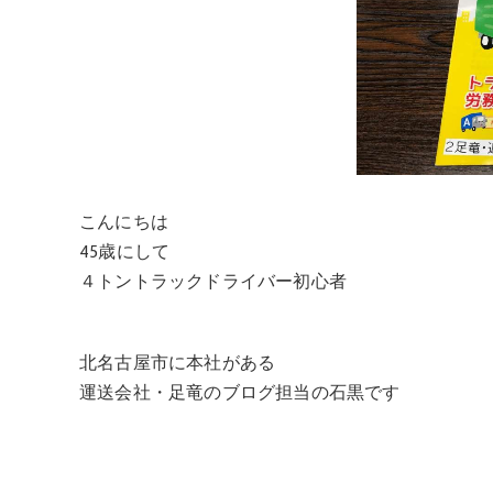
こんにちは
45歳にして
４トントラックドライバー初心者
北名古屋市に本社がある
運送会社・足竜のブログ担当の石黒です