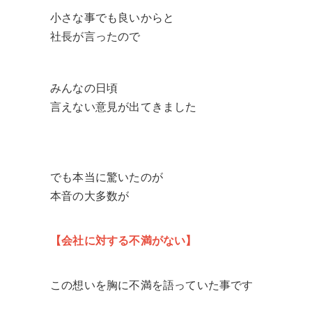
小さな事でも良いからと
社長が言ったので
みんなの日頃
言えない意見が出てきました
でも本当に驚いたのが
本音の大多数が
【会社に対する不満がない】
この想いを胸に不満を語っていた事です