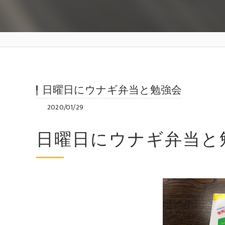
日曜日にウナギ弁当と勉強会
2020/01/29
日曜日にウナギ弁当と