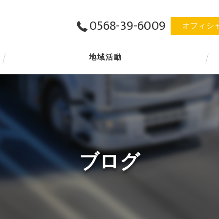
0568-39-6009
オフィシ
地域活動
ブログ