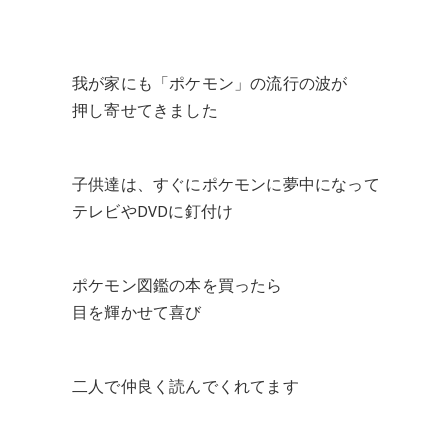
我が家にも「ポケモン」の流行の波が
押し寄せてきました
子供達は、すぐにポケモンに夢中になって
テレビやDVDに釘付け
ポケモン図鑑の本を買ったら
目を輝かせて喜び
二人で仲良く読んでくれてます