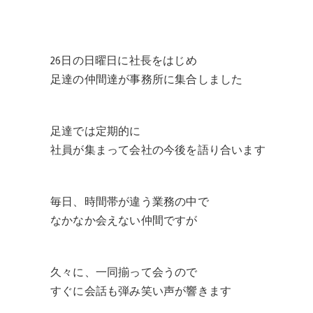
26日の日曜日に社長をはじめ
足達の仲間達が事務所に集合しました
足達では定期的に
社員が集まって会社の今後を語り合います
毎日、時間帯が違う業務の中で
なかなか会えない仲間ですが
久々に、一同揃って会うので
すぐに会話も弾み笑い声が響きます