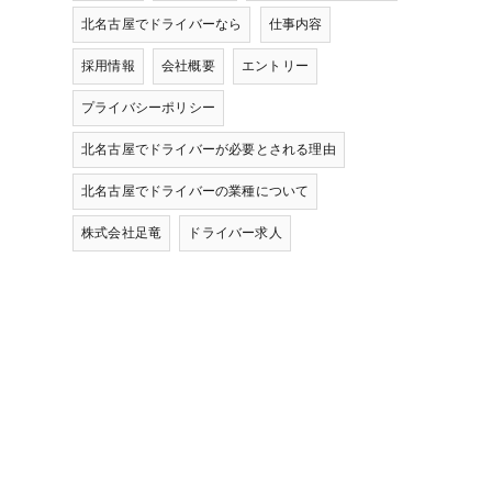
北名古屋でドライバーなら
仕事内容
採用情報
会社概要
エントリー
プライバシーポリシー
北名古屋でドライバーが必要とされる理由
北名古屋でドライバーの業種について
株式会社足竜
ドライバー求人