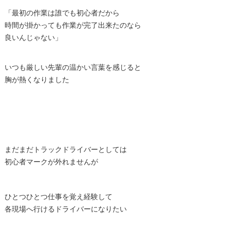
「最初の作業は誰でも初心者だから
時間が掛かっても作業が完了出来たのなら
良いんじゃない」
いつも厳しい先輩の温かい言葉を感じると
胸が熱くなりました
まだまだトラックドライバーとしては
初心者マークが外れませんが
ひとつひとつ仕事を覚え経験して
各現場へ行けるドライバーになりたい