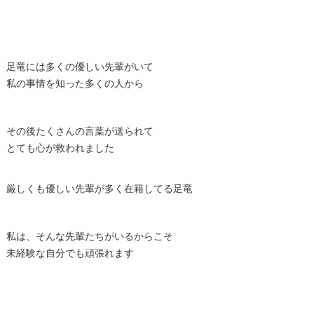
足竜には多くの優しい先輩がいて
私の事情を知った多くの人から
その後たくさんの言葉が送られて
とても心が救われました
厳しくも優しい先輩が多く在籍してる足竜
私は、そんな先輩たちがいるからこそ
未経験な自分でも頑張れます