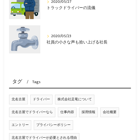
2020/05/27
トラックドライバーの流儀
2020/05/23
社員の小さな声も拾い上げる社長
タグ
Tags
北名古屋
ドライバー
株式会社足竜について
北名古屋でドライバーなら
仕事内容
採用情報
会社概要
エントリー
プライバシーポリシー
北名古屋でドライバーが必要とされる理由