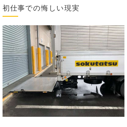
初仕事での悔しい現実