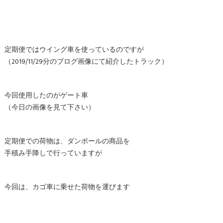
定期便ではウイング車を使っているのですが
（2019/11/29分のブログ画像にて紹介したトラック）
今回使用したのがゲート車
（今日の画像を見て下さい）
定期便での荷物は、ダンボールの商品を
手積み手降しで行っていますが
今回は、カゴ車に乗せた荷物を運びます