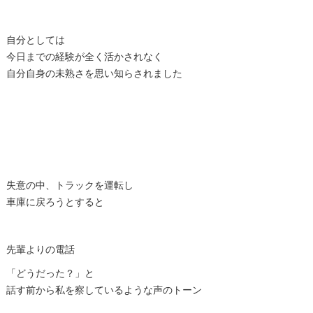
自分としては
今日までの経験が全く活かされなく
自分自身の未熟さを思い知らされました
失意の中、トラックを運転し
車庫に戻ろうとすると
先輩よりの電話
「どうだった？」と
話す前から私を察しているような声のトーン