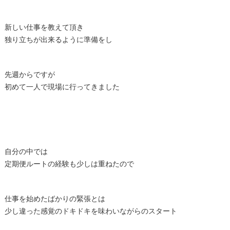
新しい仕事を教えて頂き
独り立ちが出来るように準備をし
先週からですが
初めて一人で現場に行ってきました
自分の中では
定期便ルートの経験も少しは重ねたので
仕事を始めたばかりの緊張とは
少し違った感覚のドキドキを味わいながらのスタート