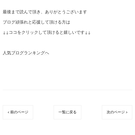
最後まで読んで頂き、ありがとうございます
ブログ頑張れと応援して頂ける方は
↓↓ココをクリックして頂けると嬉しいです↓↓
人気ブログランキングへ
< 前のページ
一覧に戻る
次のページ >