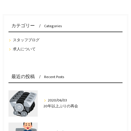
カテゴリー
Categories
スタッフブログ
求人について
最近の投稿
Recent Posts
2020/06/03
20年以上ぶりの再会