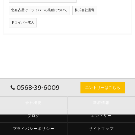
北名古屋でドライバーの業種について
株式会社足竜
ドライバー求人
0568-39-6009
エントリーはこちら
会社概要
新着情報
ブログ
エントリー
プライバシーポリシー
サイトマップ