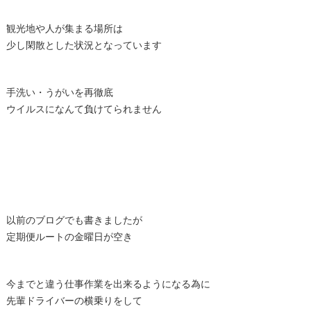
観光地や人が集まる場所は
少し閑散とした状況となっています
手洗い・うがいを再徹底
ウイルスになんて負けてられません
以前のブログでも書きましたが
定期便ルートの金曜日が空き
今までと違う仕事作業を出来るようになる為に
先輩ドライバーの横乗りをして