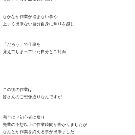
なかなか作業が進まない事や
上手く出来ない自分自身に焦りを感じ
「だろう」で仕事を
覚えてしまっていた自分とご対面
この後の作業は
皆さんのご想像通りなんですが
完全にド初心者に戻り
先輩の予想以上に作業時間が掛かりましたが
なんとか作業を終える事が出来ました