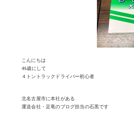
こんにちは
46歳にして
４トントラックドライバー初心者
北名古屋市に本社がある
運送会社・足竜のブログ担当の石黒です