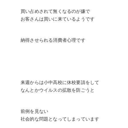
買い占めされて無くなるのが嫌で
お客さんは買いに来ているようです
納得させられる消費者心理です
来週からは小中高校に休校要請をして
なんとかウイルスの拡散を防ごうと
前例を見ない
社会的な問題となってしまっています