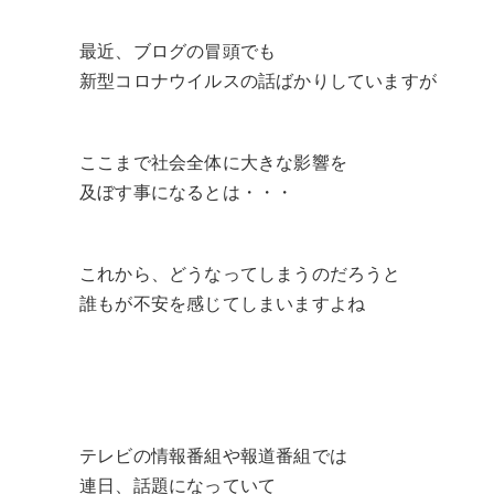
最近、ブログの冒頭でも
新型コロナウイルスの話ばかりしていますが
ここまで社会全体に大きな影響を
及ぼす事になるとは・・・
これから、どうなってしまうのだろうと
誰もが不安を感じてしまいますよね
テレビの情報番組や報道番組では
連日、話題になっていて