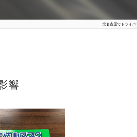
北名古屋でドライバ
影響