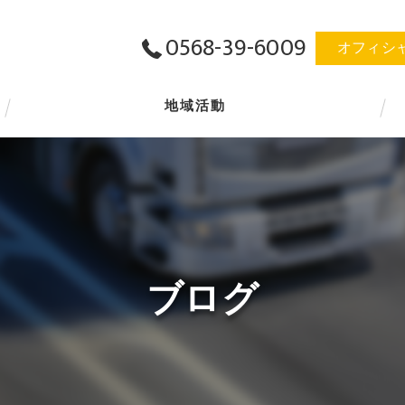
0568-39-6009
オフィシ
地域活動
ブログ