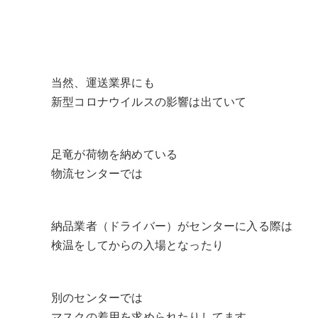
当然、運送業界にも
新型コロナウイルスの影響は出ていて
足竜が荷物を納めている
物流センターでは
納品業者（ドライバー）がセンターに入る際は
検温をしてからの入場となったり
別のセンターでは
マスクの着用を求められたりしてます