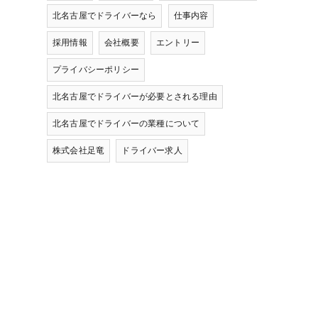
北名古屋でドライバーなら
仕事内容
採用情報
会社概要
エントリー
プライバシーポリシー
北名古屋でドライバーが必要とされる理由
北名古屋でドライバーの業種について
株式会社足竜
ドライバー求人