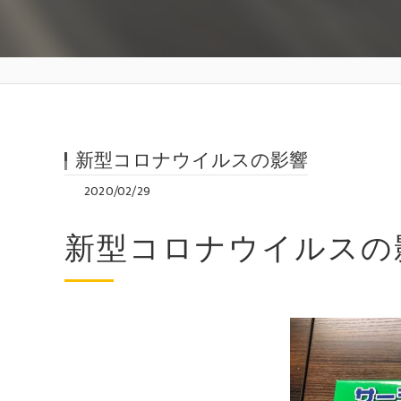
新型コロナウイルスの影響
2020/02/29
新型コロナウイルスの