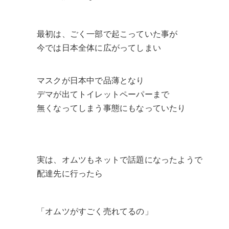
最初は、ごく一部で起こっていた事が
今では日本全体に広がってしまい
マスクが日本中で品薄となり
デマが出てトイレットペーパーまで
無くなってしまう事態にもなっていたり
実は、オムツもネットで話題になったようで
配達先に行ったら
「オムツがすごく売れてるの」