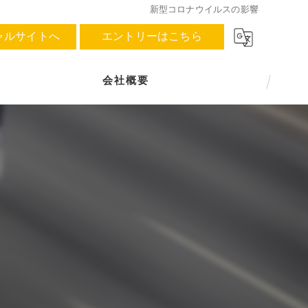
新型コロナウイルスの影響
ャルサイトへ
エントリーはこちら
会社概要