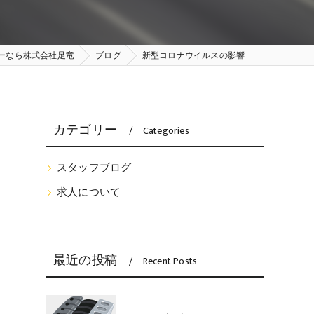
ーなら株式会社足竜
ブログ
新型コロナウイルスの影響
カテゴリー
Categories
スタッフブログ
求人について
最近の投稿
Recent Posts