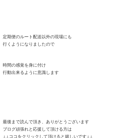
定期便のルート配送以外の現場にも
行くようになりましたので
時間の感覚を身に付け
行動出来るように意識します
最後まで読んで頂き、ありがとうございます
ブログ頑張れと応援して頂ける方は
↓↓ココをクリックして頂けると嬉しいです↓↓