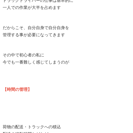
トラックドライバーの仕事は基本的に
一人での作業が大半を占めます
だからこそ、自分自身で自分自身を
管理する事が必要になってきます
その中で初心者の私に
今でも一番難しく感じてしまうのが
【時間の管理】
荷物の配送・トラックへの積込