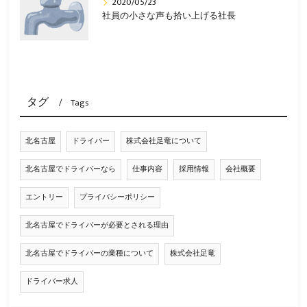
2020/05/23
社員の小さな声も拾い上げる社長
タグ
Tags
北名古屋
ドライバー
株式会社足竜について
北名古屋でドライバーなら
仕事内容
採用情報
会社概要
エントリー
プライバシーポリシー
北名古屋でドライバーが必要とされる理由
北名古屋でドライバーの業種について
株式会社足竜
ドライバー求人