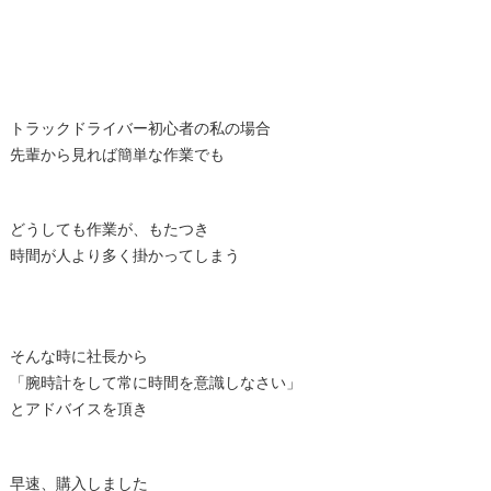
トラックドライバー初心者の私の場合
先輩から見れば簡単な作業でも
どうしても作業が、もたつき
時間が人より多く掛かってしまう
そんな時に社長から
「腕時計をして常に時間を意識しなさい」
とアドバイスを頂き
早速、購入しました