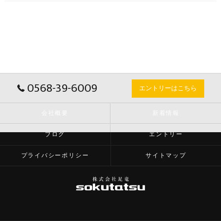
0568-39-6009
エントリーはこちら
会社概要
新着情報
ブログ
エントリー
プライバシーポリシー
サイトマップ