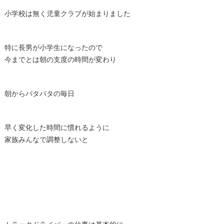
小学校は無く児童クラブが始まりました
特に長男が小学生になったので
今までとは朝の支度の時間が変わり
朝からバタバタの毎日
早く変化した時間に慣れるように
家族みんなで調整しないと