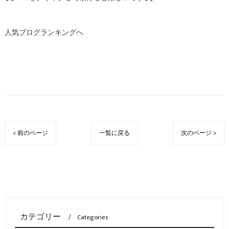
人気ブログランキングへ
< 前のページ
一覧に戻る
次のページ >
カテゴリー
Categories