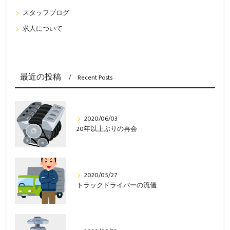
スタッフブログ
求人について
最近の投稿
Recent Posts
2020/06/03
20年以上ぶりの再会
2020/05/27
トラックドライバーの流儀