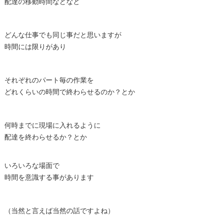
配達の移動時間などなど
どんな仕事でも同じ事だと思いますが
時間には限りがあり
それぞれのパート毎の作業を
どれくらいの時間で終わらせるのか？とか
何時までに現場に入れるように
配達を終わらせるか？とか
いろいろな場面で
時間を意識する事があります
（当然と言えば当然の話ですよね）