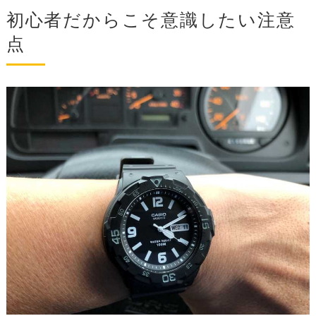
初心者だからこそ意識したい注意
点