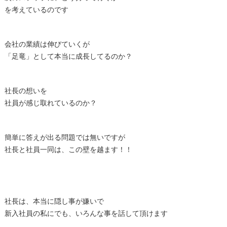
を考えているのです
会社の業績は伸びていくが
「足竜」として本当に成長してるのか？
社長の想いを
社員が感じ取れているのか？
簡単に答えが出る問題では無いですが
社長と社員一同は、この壁を越ます！！
社長は、本当に隠し事が嫌いで
新入社員の私にでも、いろんな事を話して頂けます