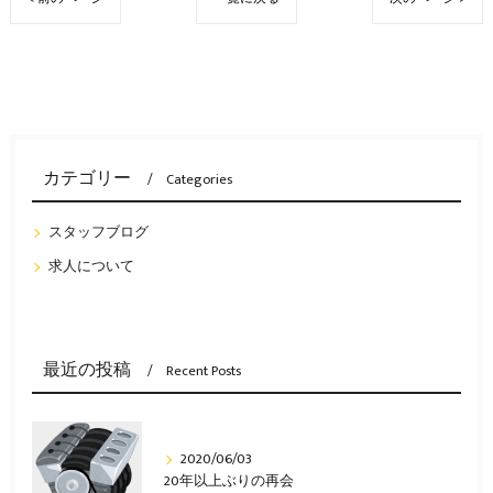
カテゴリー
Categories
スタッフブログ
求人について
最近の投稿
Recent Posts
2020/06/03
20年以上ぶりの再会