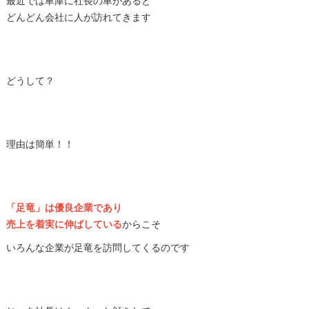
最近では車庫に社長の車があると
どんどん会社に人が訪れてきます
どうして？
理由は簡単！！
「足竜」は優良企業であり
売上を着実に伸ばしている
からこそ
いろんな企業が足竜を訪問してくるのです