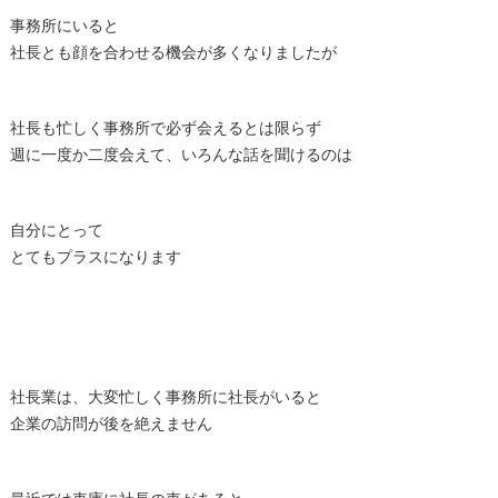
事務所にいると
社長とも顔を合わせる機会が多くなりましたが
社長も忙しく事務所で必ず会えるとは限らず
週に一度か二度会えて、いろんな話を聞けるのは
自分にとって
とてもプラスになります
社長業は、大変忙しく事務所に社長がいると
企業の訪問が後を絶えません