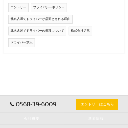
エントリー
プライバシーポリシー
北名古屋でドライバーが必要とされる理由
北名古屋でドライバーの業種について
株式会社足竜
ドライバー求人
0568-39-6009
エントリーはこちら
会社概要
新着情報